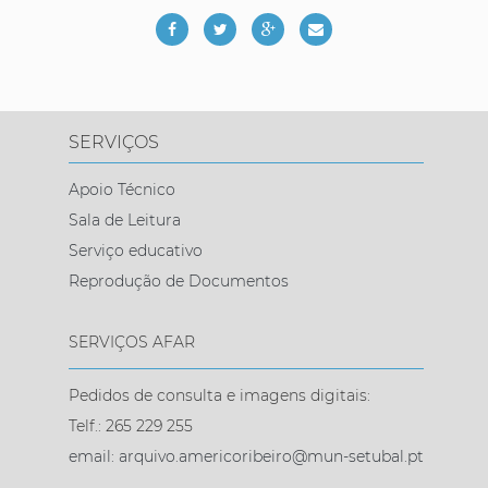
SERVIÇOS
Apoio Técnico
Sala de Leitura
Serviço educativo
Reprodução de Documentos
SERVIÇOS AFAR
Pedidos de consulta e imagens digitais:
Telf.: 265 229 255
email: arquivo.americoribeiro@mun-setubal.pt