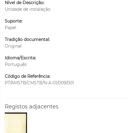
Nível de Descrição:
Unidade de instalação
Suporte:
Papel
Tradição documental:
Original
Idioma/Escrita:
Português
Código de Referência:
PT/AMSTB/CMSTB/N-A-01/009/001
Registos adjacentes