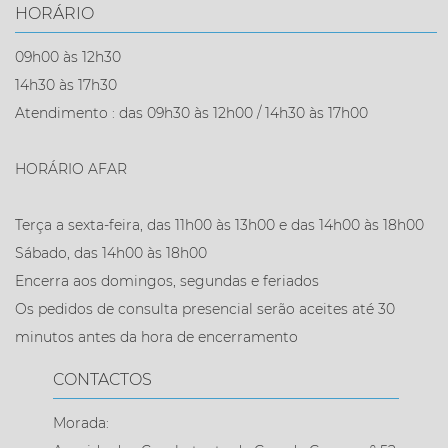
HORÁRIO
09h00 às 12h30
14h30 às 17h30
Atendimento : das 09h30 às 12h00 / 14h30 às 17h00
HORÁRIO AFAR
Terça a sexta-feira, das 11h00 às 13h00 e das 14h00 às 18h00
Sábado, das 14h00 às 18h00
Encerra aos domingos, segundas e feriados
Os pedidos de consulta presencial serão aceites até 30
minutos antes da hora de encerramento
CONTACTOS
Morada: